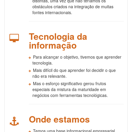
distintas, uma vez que não teríamos os
obstáculos criados na integração de muitas
fontes internacionais.
Tecnologia da
informação
Para alcançar o objetivo, tivemos que aprender
tecnologia.
Mais difícil do que aprender foi decidir o que
não era relevante.
Mas o esforço significativo gerou frutos
especiais da mistura da maturidade em
negócios com ferramentas tecnológicas.
Onde estamos
Temos uma base informacional empresarial