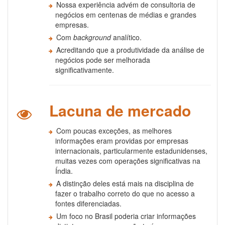
Nossa experiência advém de consultoria de
negócios em centenas de médias e grandes
empresas.
Com
background
analítico.
Acreditando que a produtividade da análise de
negócios pode ser melhorada
significativamente.
Lacuna de mercado
Com poucas exceções, as melhores
informações eram providas por empresas
internacionais, particularmente estadunidenses,
muitas vezes com operações significativas na
Índia.
A distinção deles está mais na disciplina de
fazer o trabalho correto do que no acesso a
fontes diferenciadas.
Um foco no Brasil poderia criar informações