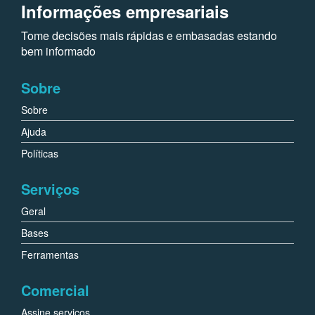
Informações empresariais
Tome decisões mais rápidas e embasadas estando
bem informado
Sobre
Sobre
Ajuda
Políticas
Serviços
Geral
Bases
Ferramentas
Comercial
Assine serviços