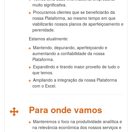
muito significativa.
Procuramos clientes que se beneficiarão da
nossa Plataforma, ao mesmo tempo em que
viabilizarão nossos planos de aperfeiçoamento e
perenidade.
Estamos atualmente:
Mantendo, depurando, aperfeiçoando e
aumentando a confiabilidade da nossa
Plataforma.
Expandindo e tirando maior proveito de tudo o
que temos.
Ampliando a integração da nossa Plataforma
com o Excel.
Para onde vamos
Manteremos o foco na produtividade analítica e
na relevância econômica dos nossos serviços e