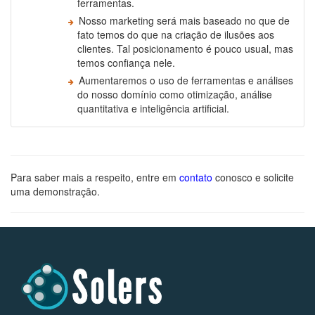
ferramentas.
Nosso marketing será mais baseado no que de
fato temos do que na criação de ilusões aos
clientes. Tal posicionamento é pouco usual, mas
temos confiança nele.
Aumentaremos o uso de ferramentas e análises
do nosso domínio como otimização, análise
quantitativa e inteligência artificial.
Para saber mais a respeito, entre em
contato
conosco e solicite
uma demonstração.