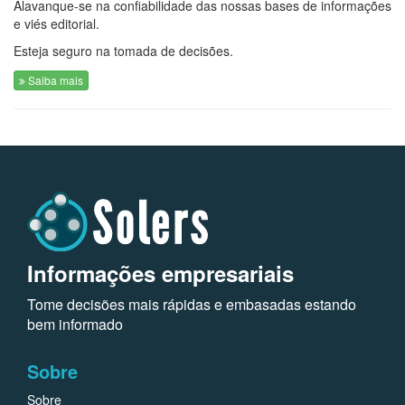
Alavanque-se na confiabilidade das nossas bases de informações
e viés editorial.
Esteja seguro na tomada de decisões.
Saiba mais
Informações empresariais
Tome decisões mais rápidas e embasadas estando
bem informado
Sobre
Sobre