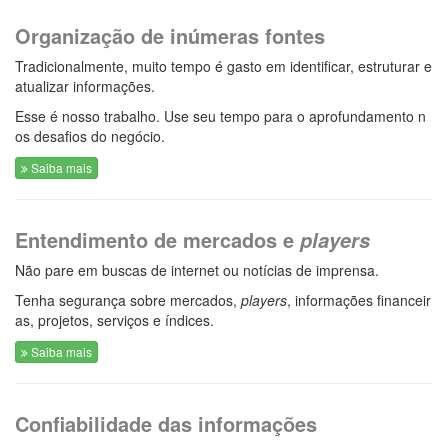
Organização de inúmeras fontes
Tradicionalmente, muito tempo é gasto em identificar, estruturar e
atualizar informações.
Esse é nosso trabalho. Use seu tempo para o aprofundamento n
os desafios do negócio.
Saiba mais
Entendimento de mercados e
players
Não pare em buscas de internet ou notícias de imprensa.
Tenha segurança sobre mercados,
players
, informações financeir
as, projetos, serviços e índices.
Saiba mais
Confiabilidade das informações