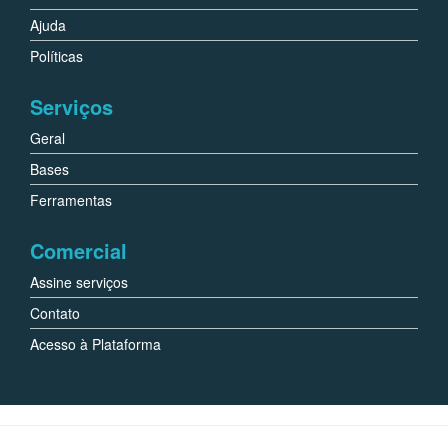
Ajuda
Políticas
Serviços
Geral
Bases
Ferramentas
Comercial
Assine serviços
Contato
Acesso à Plataforma