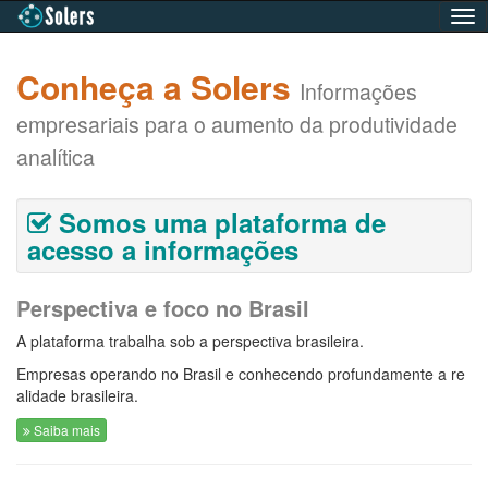
Nav
com
Conheça a Solers
Informações
empresariais para o aumento da produtividade
analítica
Somos uma plataforma de
acesso a informações
Perspectiva e foco no Brasil
A plataforma trabalha sob a perspectiva brasileira.
Empresas operando no Brasil e conhecendo profundamente a re
alidade brasileira.
Saiba mais