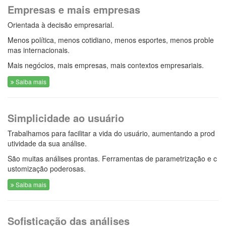
Empresas e mais empresas
Orientada à decisão empresarial.
Menos política, menos cotidiano, menos esportes, menos proble
mas internacionais.
Mais negócios, mais empresas, mais contextos empresariais.
Saiba mais
Simplicidade ao usuário
Trabalhamos para facilitar a vida do usuário, aumentando a prod
utividade da sua análise.
São muitas análises prontas. Ferramentas de parametrização e c
ustomização poderosas.
Saiba mais
Sofisticação das análises