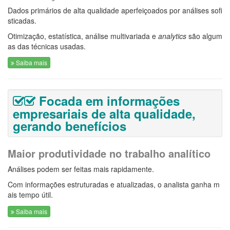
Dados primários de alta qualidade aperfeiçoados por análises sofi
sticadas.
Otimização, estatística, análise multivariada e
analytics
são algum
as das técnicas usadas.
Saiba mais
Focada em informações
empresariais de alta qualidade,
gerando benefícios
Maior produtividade no trabalho analítico
Análises podem ser feitas mais rapidamente.
Com informações estruturadas e atualizadas, o analista ganha m
ais tempo útil.
Saiba mais